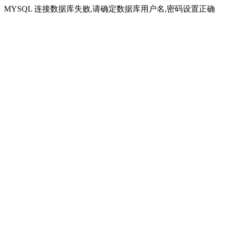
MYSQL 连接数据库失败,请确定数据库用户名,密码设置正确