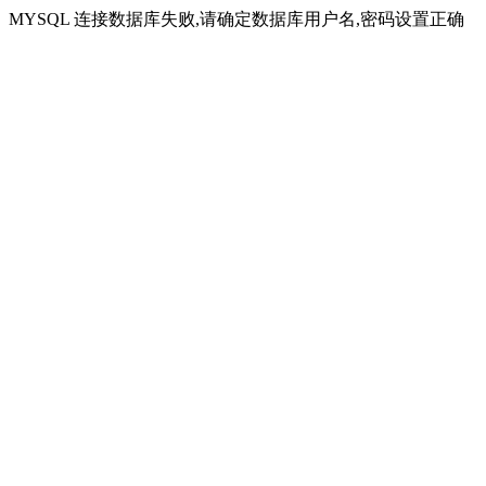
MYSQL 连接数据库失败,请确定数据库用户名,密码设置正确