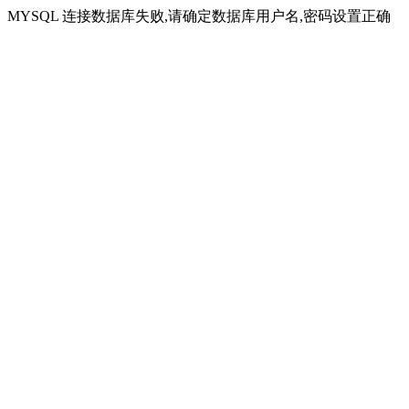
MYSQL 连接数据库失败,请确定数据库用户名,密码设置正确